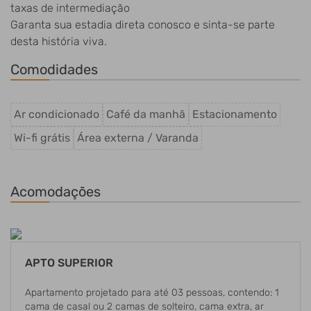
taxas de intermediação
Garanta sua estadia direta conosco e sinta-se parte
desta história viva.
Comodidades
Ar condicionado
Café da manhã
Estacionamento
Wi-fi grátis
Área externa / Varanda
Acomodações
APTO SUPERIOR
Apartamento projetado para até 03 pessoas, contendo: 1
cama de casal ou 2 camas de solteiro, cama extra, ar